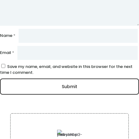
Name
*
Email
*
Save my name, email, and website in this browser for the next
time I comment.