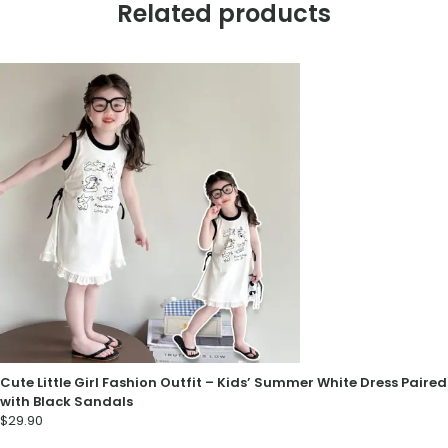
Related products
Cute Little Girl Fashion Outfit – Kids’ Summer White Dress Paired
with Black Sandals
$
29.90