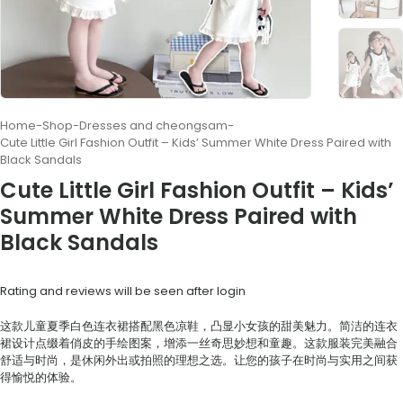
Home
-
Shop
-
Dresses and cheongsam
-
Cute Little Girl Fashion Outfit – Kids’ Summer White Dress Paired with
Black Sandals
Cute Little Girl Fashion Outfit – Kids’
Summer White Dress Paired with
Black Sandals
Rating and reviews will be seen after login
这款儿童夏季白色连衣裙搭配黑色凉鞋，凸显小女孩的甜美魅力。简洁的连衣
裙设计点缀着俏皮的手绘图案，增添一丝奇思妙想和童趣。这款服装完美融合
舒适与时尚，是休闲外出或拍照的理想之选。让您的孩子在时尚与实用之间获
得愉悦的体验。