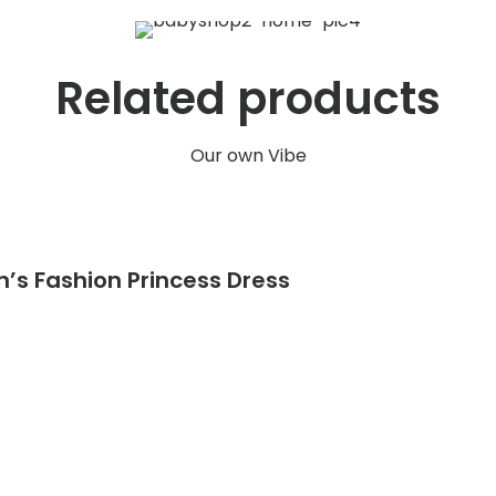
Related products
Our own Vibe
n’s Fashion Princess Dress